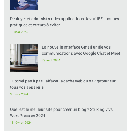
Déployer et administrer des applications Java/JEE : bonnes
pratiques et erreurs à éviter
19 mai 2024
La nouvelle interface Gmail unifie vos
communications avec Google Chat et Meet
28 avril 2024
Tutoriel pas à pas : effacer le cache web du navigateur sur
tous vos appareils
3 mars 2024
Quel est le meilleur site pour créer un blog ? Strikingly vs
WordPress en 2024
18 février 2024