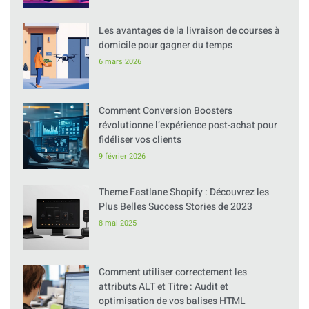
Les avantages de la livraison de courses à
domicile pour gagner du temps
6 mars 2026
Comment Conversion Boosters
révolutionne l’expérience post-achat pour
fidéliser vos clients
9 février 2026
Theme Fastlane Shopify : Découvrez les
Plus Belles Success Stories de 2023
8 mai 2025
Comment utiliser correctement les
attributs ALT et Titre : Audit et
optimisation de vos balises HTML