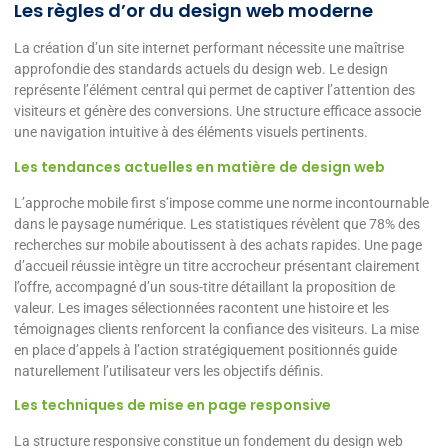
Les règles d’or du design web moderne
La création d’un site internet performant nécessite une maîtrise
approfondie des standards actuels du design web. Le design
représente l’élément central qui permet de captiver l’attention des
visiteurs et génère des conversions. Une structure efficace associe
une navigation intuitive à des éléments visuels pertinents.
Les tendances actuelles en matière de design web
L’approche mobile first s’impose comme une norme incontournable
dans le paysage numérique. Les statistiques révèlent que 78% des
recherches sur mobile aboutissent à des achats rapides. Une page
d’accueil réussie intègre un titre accrocheur présentant clairement
l’offre, accompagné d’un sous-titre détaillant la proposition de
valeur. Les images sélectionnées racontent une histoire et les
témoignages clients renforcent la confiance des visiteurs. La mise
en place d’appels à l’action stratégiquement positionnés guide
naturellement l’utilisateur vers les objectifs définis.
Les techniques de mise en page responsive
La structure responsive constitue un fondement du design web