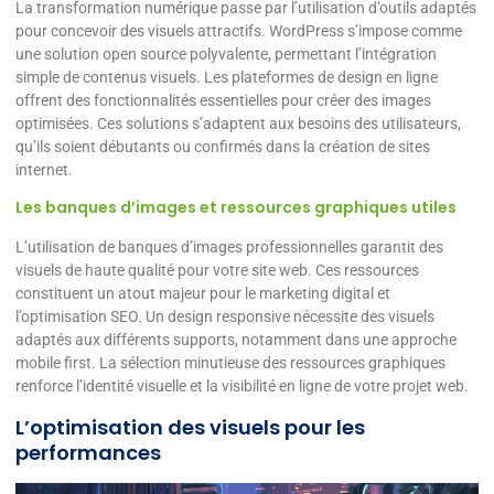
La transformation numérique passe par l’utilisation d’outils adaptés
pour concevoir des visuels attractifs. WordPress s’impose comme
une solution open source polyvalente, permettant l’intégration
simple de contenus visuels. Les plateformes de design en ligne
offrent des fonctionnalités essentielles pour créer des images
optimisées. Ces solutions s’adaptent aux besoins des utilisateurs,
qu’ils soient débutants ou confirmés dans la création de sites
internet.
Les banques d’images et ressources graphiques utiles
L’utilisation de banques d’images professionnelles garantit des
visuels de haute qualité pour votre site web. Ces ressources
constituent un atout majeur pour le marketing digital et
l’optimisation SEO. Un design responsive nécessite des visuels
adaptés aux différents supports, notamment dans une approche
mobile first. La sélection minutieuse des ressources graphiques
renforce l’identité visuelle et la visibilité en ligne de votre projet web.
L’optimisation des visuels pour les
performances