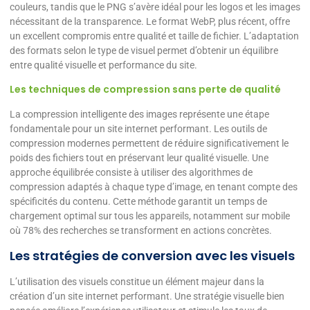
couleurs, tandis que le PNG s’avère idéal pour les logos et les images
nécessitant de la transparence. Le format WebP, plus récent, offre
un excellent compromis entre qualité et taille de fichier. L’adaptation
des formats selon le type de visuel permet d’obtenir un équilibre
entre qualité visuelle et performance du site.
Les techniques de compression sans perte de qualité
La compression intelligente des images représente une étape
fondamentale pour un site internet performant. Les outils de
compression modernes permettent de réduire significativement le
poids des fichiers tout en préservant leur qualité visuelle. Une
approche équilibrée consiste à utiliser des algorithmes de
compression adaptés à chaque type d’image, en tenant compte des
spécificités du contenu. Cette méthode garantit un temps de
chargement optimal sur tous les appareils, notamment sur mobile
où 78% des recherches se transforment en actions concrètes.
Les stratégies de conversion avec les visuels
L’utilisation des visuels constitue un élément majeur dans la
création d’un site internet performant. Une stratégie visuelle bien