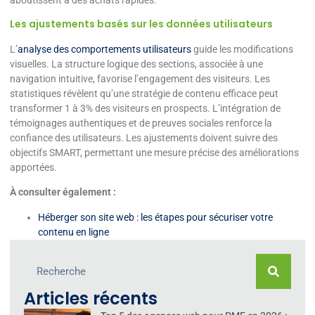
Les ajustements basés sur les données utilisateurs
L’
analyse des comportements utilisateurs
guide les modifications
visuelles. La structure logique des sections, associée à une
navigation intuitive, favorise l’engagement des visiteurs. Les
statistiques révèlent qu’une stratégie de contenu efficace peut
transformer 1 à 3% des visiteurs en prospects. L’intégration de
témoignages authentiques et de preuves sociales renforce la
confiance des utilisateurs. Les ajustements doivent suivre des
objectifs SMART, permettant une mesure précise des améliorations
apportées.
À consulter également :
Héberger son site web : les étapes pour sécuriser votre
contenu en ligne
Articles récents