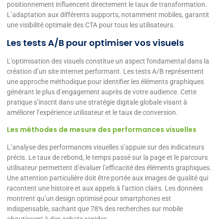
positionnement influencent directement le taux de transformation.
L’adaptation aux différents supports, notamment mobiles, garantit
une visibilité optimale des CTA pour tous les utilisateurs.
Les tests A/B pour optimiser vos visuels
L’optimisation des visuels constitue un aspect fondamental dans la
création d’un site internet performant. Les tests A/B représentent
une approche méthodique pour identifier les éléments graphiques
générant le plus d’engagement auprès de votre audience. Cette
pratique s’inscrit dans une stratégie digitale globale visant à
améliorer l’expérience utilisateur et le taux de conversion.
Les méthodes de mesure des performances visuelles
L’analyse des performances visuelles s’appuie sur des indicateurs
précis. Le taux de rebond, le temps passé sur la page et le parcours
utilisateur permettent d’évaluer l’efficacité des éléments graphiques.
Une attention particulière doit être portée aux images de qualité qui
racontent une histoire et aux appels à l’action clairs. Les données
montrent qu’un design optimisé pour smartphones est
indispensable, sachant que 78% des recherches sur mobile
aboutissent à des achats rapides.