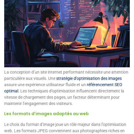
La conception d’un site internet performant nécessite une attention
particulière aux visuels. Une
stratégie d’optimisation des images
assure une expérience utilisateur fluide et un
référencement SEO
optimal
. Les techniques d’optimisation influencent directement la
vitesse de chargement des pages, un facteur déterminant pour
maintenir l’engagement des visiteurs.
Les formats d’images adaptés au web
Le choix du format d’image joue un rôle majeur dans l’optimisation
web. Les formats JPEG conviennent aux photographies riches en