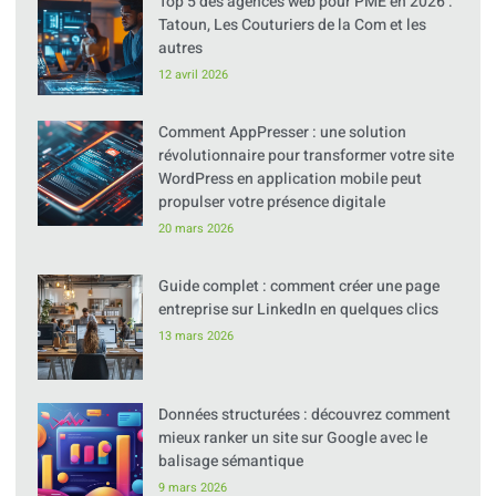
Top 5 des agences web pour PME en 2026 :
Tatoun, Les Couturiers de la Com et les
autres
12 avril 2026
Comment AppPresser : une solution
révolutionnaire pour transformer votre site
WordPress en application mobile peut
propulser votre présence digitale
20 mars 2026
Guide complet : comment créer une page
entreprise sur LinkedIn en quelques clics
13 mars 2026
Données structurées : découvrez comment
mieux ranker un site sur Google avec le
balisage sémantique
9 mars 2026