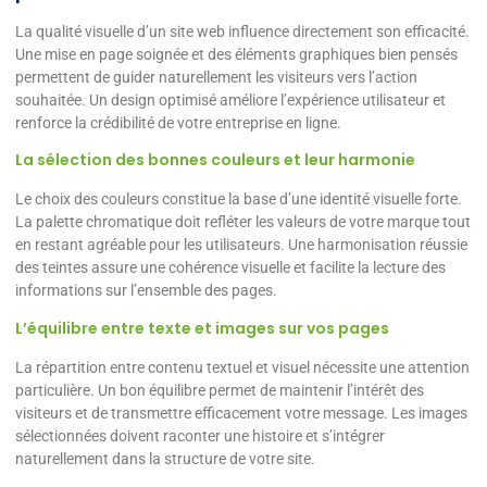
La qualité visuelle d’un site web influence directement son efficacité.
Une mise en page soignée et des éléments graphiques bien pensés
permettent de guider naturellement les visiteurs vers l’action
souhaitée. Un design optimisé améliore l’expérience utilisateur et
renforce la crédibilité de votre entreprise en ligne.
La sélection des bonnes couleurs et leur harmonie
Le choix des couleurs constitue la base d’une identité visuelle forte.
La palette chromatique doit refléter les valeurs de votre marque tout
en restant agréable pour les utilisateurs. Une harmonisation réussie
des teintes assure une cohérence visuelle et facilite la lecture des
informations sur l’ensemble des pages.
L’équilibre entre texte et images sur vos pages
La répartition entre contenu textuel et visuel nécessite une attention
particulière. Un bon équilibre permet de maintenir l’intérêt des
visiteurs et de transmettre efficacement votre message. Les images
sélectionnées doivent raconter une histoire et s’intégrer
naturellement dans la structure de votre site.