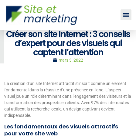
Créer son site Internet : 3 conseils
d’expert pour des visuels qui
captent l’attention
mars 3, 2022
La création d’un site Internet attractif s’inscrit comme un élément
fondamental dans la réussite d’une présence en ligne. L’aspect
visuel joue un rôle déterminant dans l’engagement des visiteurs et la
transformation des prospects en clients. Avec 97% des internautes
qui utilisent la recherche locale, un design captivant devient
indispensable.
Les fondamentaux des visuels attractifs
pour votre site web