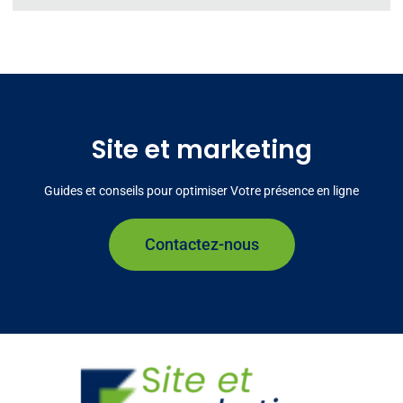
Site et marketing
Guides et conseils pour optimiser Votre présence en ligne
Contactez-nous