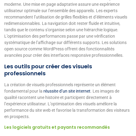
moderne. Une mise en page adaptative assure une expérience
utilisateur optimale sur l’ensemble des appareils. Les experts
recommandent l’utilisation de grilles flexibles et d’éléments visuels
redimensionnables. La navigation doit rester fluide et intuitive,
tandis que le contenu s’organise selon une hiérarchie logique.
L’optimisation des performances passe par une vérification
systématique de l’affichage sur différents supports. Les solutions
open source comme WordPress offrent des fonctionnalités
avancées pour créer des interfaces responsive professionnelles.
Les outils pour créer des visuels
professionnels
La création de visuels professionnels représente un élément
fondamental pour la
réussite d’un site internet
. Les images de
qualité racontent une histoire et participent directement à
l’expérience utilisateur. L’optimisation des visuels améliore la
performance du site web et favorise la transformation des visiteurs
en prospects.
Les logiciels gratuits et payants recommandés