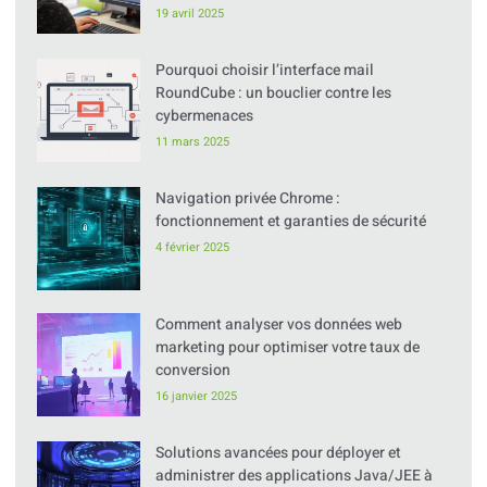
19 avril 2025
Pourquoi choisir l’interface mail
RoundCube : un bouclier contre les
cybermenaces
11 mars 2025
Navigation privée Chrome :
fonctionnement et garanties de sécurité
4 février 2025
Comment analyser vos données web
marketing pour optimiser votre taux de
conversion
16 janvier 2025
Solutions avancées pour déployer et
administrer des applications Java/JEE à