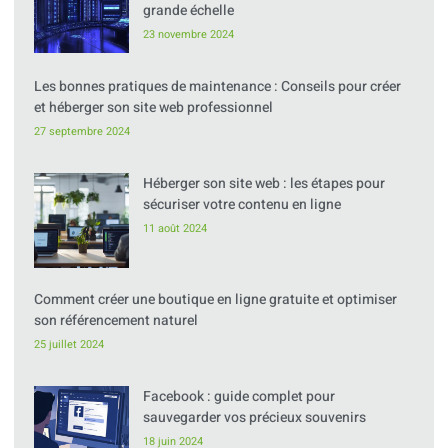
grande échelle
23 novembre 2024
Les bonnes pratiques de maintenance : Conseils pour créer
et héberger son site web professionnel
27 septembre 2024
Héberger son site web : les étapes pour
sécuriser votre contenu en ligne
11 août 2024
Comment créer une boutique en ligne gratuite et optimiser
son référencement naturel
25 juillet 2024
Facebook : guide complet pour
sauvegarder vos précieux souvenirs
18 juin 2024