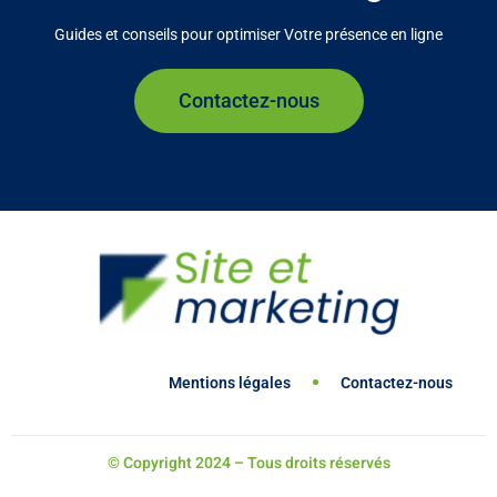
Guides et conseils pour optimiser Votre présence en ligne
Contactez-nous
Mentions légales
Contactez-nous
© Copyright 2024 – Tous droits réservés