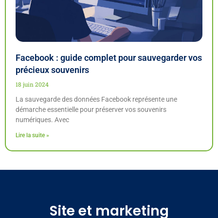
Facebook : guide complet pour sauvegarder vos
précieux souvenirs
18 juin 2024
La sauvegarde des données Facebook représente une
démarche essentielle pour préserver vos souvenirs
numériques. Avec
Lire la suite »
Site et marketing