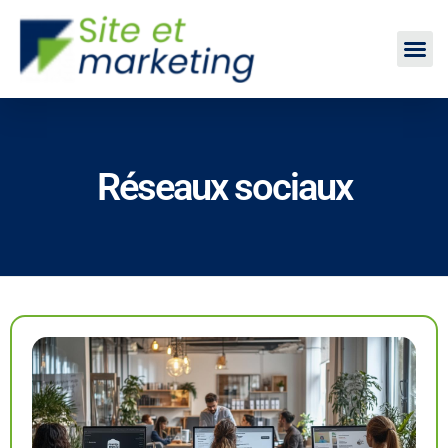
Réseaux sociaux