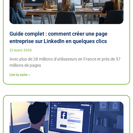
Guide complet : comment créer une page
entreprise sur LinkedIn en quelques clics
13 mars 2026
Avec plus de 28 millions d'utilisateurs en France et près de 57
millions de pages
Lire la suite »