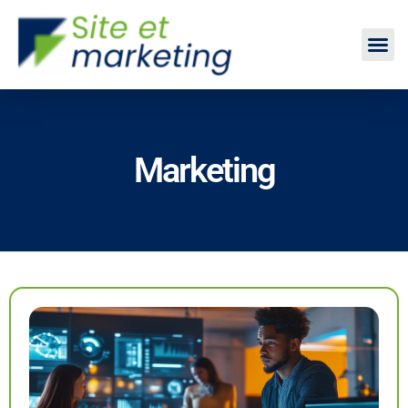
Marketing