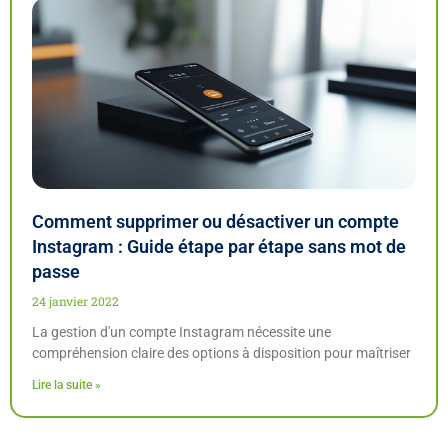
Comment supprimer ou désactiver un compte
Instagram : Guide étape par étape sans mot de
passe
24 janvier 2022
La gestion d'un compte Instagram nécessite une
compréhension claire des options à disposition pour maîtriser
Lire la suite »