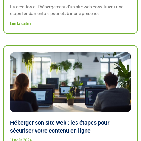
La création et l’hébergement d’un site web constituent une
étape fondamentale pour établir une présence
Lire la suite »
Héberger son site web : les étapes pour
sécuriser votre contenu en ligne
11 août 2024