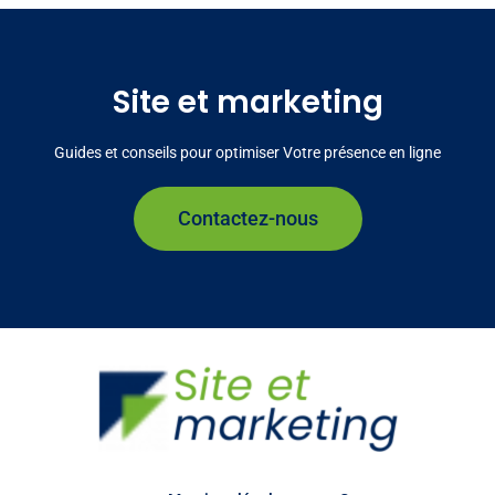
Site et marketing
Guides et conseils pour optimiser Votre présence en ligne
Contactez-nous