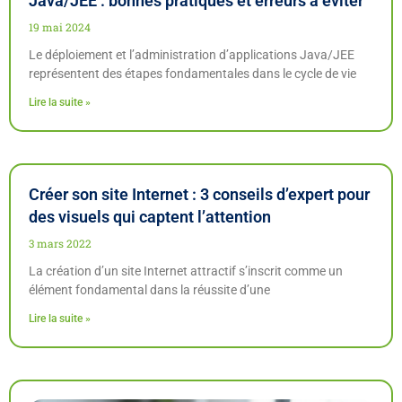
Java/JEE : bonnes pratiques et erreurs à éviter
19 mai 2024
Le déploiement et l’administration d’applications Java/JEE
représentent des étapes fondamentales dans le cycle de vie
Lire la suite »
Créer son site Internet : 3 conseils d’expert pour
des visuels qui captent l’attention
3 mars 2022
La création d’un site Internet attractif s’inscrit comme un
élément fondamental dans la réussite d’une
Lire la suite »