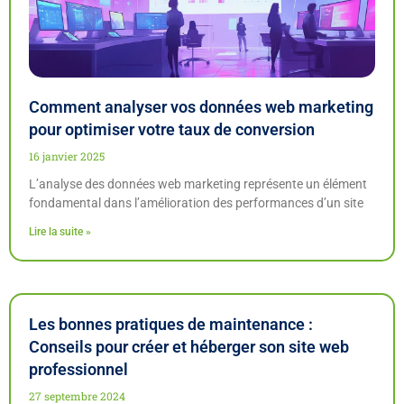
Comment analyser vos données web marketing
pour optimiser votre taux de conversion
16 janvier 2025
L’analyse des données web marketing représente un élément
fondamental dans l’amélioration des performances d’un site
Lire la suite »
Les bonnes pratiques de maintenance :
Conseils pour créer et héberger son site web
professionnel
27 septembre 2024