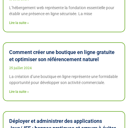
L’hébergement web représente la fondation essentielle pour
établir une présence en ligne sécurisée. La mise
Lire la suite »
Comment créer une boutique en ligne gratuite
et optimiser son référencement naturel
25 juillet 2024
La création d’une boutique en ligne représente une formidable
opportunité pour développer son activité commerciale.
Lire la suite »
Déployer et administrer des applications