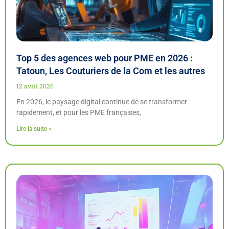
Top 5 des agences web pour PME en 2026 :
Tatoun, Les Couturiers de la Com et les autres
12 avril 2026
En 2026, le paysage digital continue de se transformer
rapidement, et pour les PME françaises,
Lire la suite »